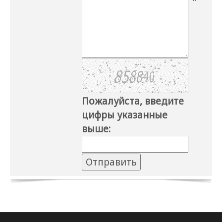
*
Пожалуйста, введите
цифры указанные
выше: