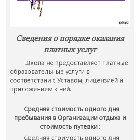
Сведения о порядке оказания
платных услуг
Школа не предоставляет платные
образовательные услуги в
соответствии с Уставом, лицензией и
приложением к ней.
Средняя стоимость одного дня
пребывания в Организации отдыха и
стоимость путевки
:
Средняя стоимость одного дня