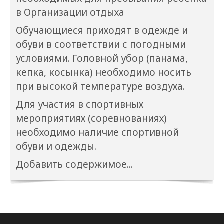
в Организации отдыха
Обучающиеся приходят в одежде и
обуви в соответствии с погодными
условиями. Головной убор (панама,
кепка, косынка) необходимо носить
при высокой температуре воздуха.
Для участия в спортивных
мероприятиях (соревнованиях)
необходимо наличие спортивной
обуви и одежды.
Добавить содержимое...