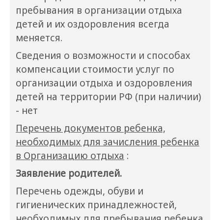
пребывания в организации отдыха
детей и их оздоровления всегда
меняется.
Сведения о возможности и способах
компенсации стоимости услуг по
организации отдыха и оздоровления
детей на территории РФ (при наличии)
- нет
Перечень документов ребенка,
необходимых для зачисления ребенка
в Организацию отдыха
:
Заявление родителей.
Перечень одежды, обуви и
гигиенических принадлежностей,
необходимых для пребывания ребенка