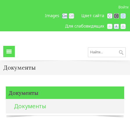
Войти
Images
Цвет сайта
Для слабовидящих
Документы
Документы
Документы