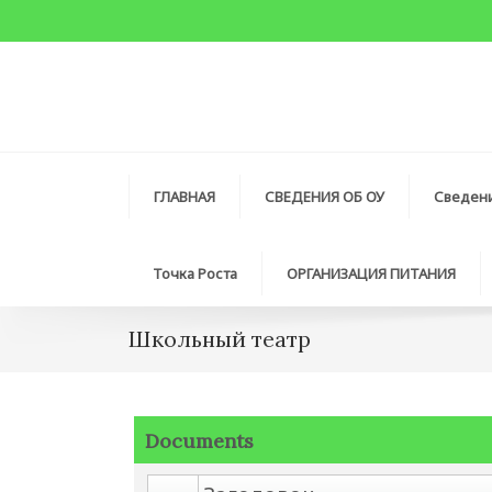
ГЛАВНАЯ
СВЕДЕНИЯ ОБ ОУ
Сведен
Точка Роста
ОРГАНИЗАЦИЯ ПИТАНИЯ
Школьный театр
Documents