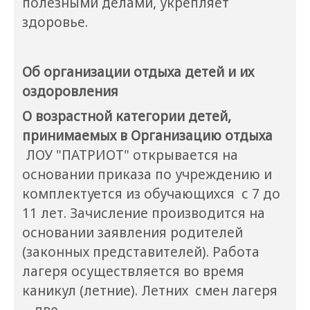
полезными делами, укрепляет
здоровье.
Об организации отдыха детей и их
оздоровления
О возрастной категории детей,
принимаемых в Организацию отдыха
ЛОУ "ПАТРИОТ" открывается на
основании приказа по учреждению и
комплектуется из обучающихся с 7 до
11 лет. Зачисление производится на
основании заявления родителей
(законных представителей). Работа
лагеря осуществляется во время
каникул (летние). Летних смен лагеря
- две.