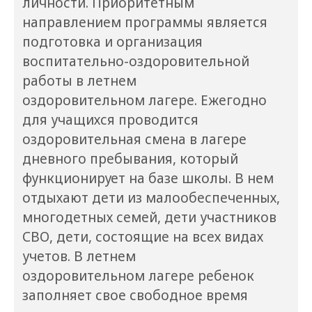
личности. Приоритетным
направлением программы является
подготовка и организация
воспитательно-оздоровительной
работы в летнем
оздоровительном лагере. Ежегодно
для учащихся проводится
оздоровительная смена в лагере
дневного пребывания, который
функционирует на базе школы. В нем
отдыхают дети из малообеспеченных,
многодетных семей, дети участников
СВО, дети, состоящие на всех видах
учетов. В летнем
оздоровительном лагере ребенок
заполняет свое свободное время